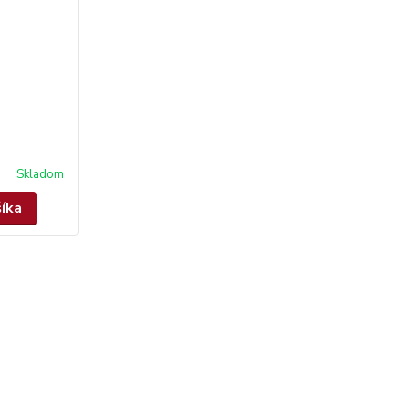
Skladom
šíka