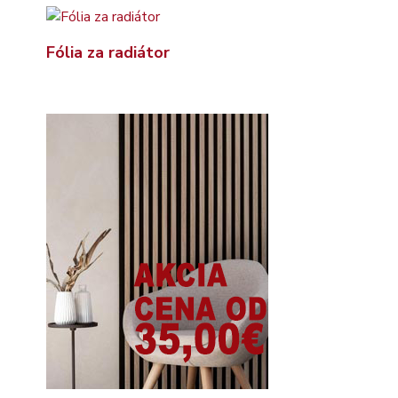
Fólia za radiátor