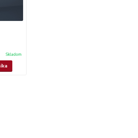
Skladom
šíka