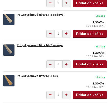
Pridať do košíka
Polystyrénové lišty M-3 bežová
Skladom
1,30 €
/
ks
1,06 €
bez DPH
Pridať do košíka
Polystyrénové lišty M-3 wenge
Skladom
1,30 €
/
ks
1,06 €
bez DPH
Pridať do košíka
Polystyrénové lišty M-3 buk
Skladom
1,30 €
/
ks
1,06 €
bez DPH
Pridať do košíka