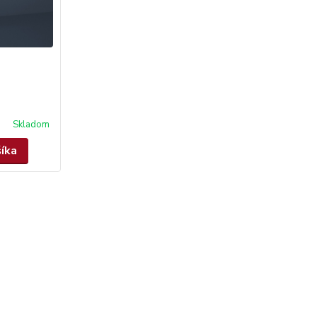
Skladom
šíka