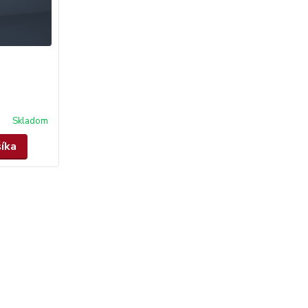
Skladom
šíka