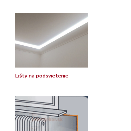
Lišty na podsvietenie