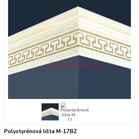
Polystyrénová lišta M-17BZ