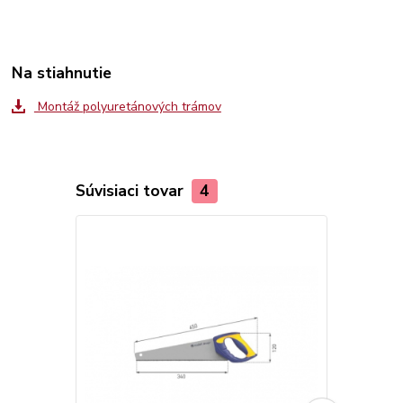
Na stiahnutie
Montáž polyuretánových trámov
Súvisiaci tovar
4