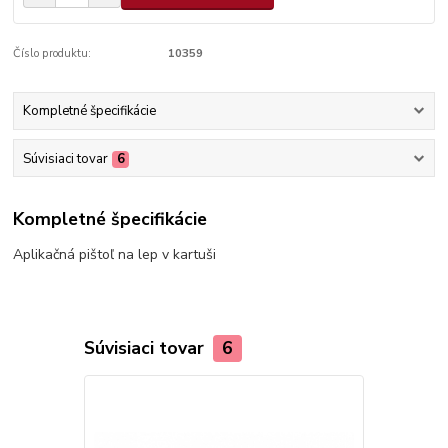
Číslo produktu:
10359
Kompletné špecifikácie
Súvisiaci tovar
6
Kompletné špecifikácie
Aplikačná pištoľ na lep v kartuši
Súvisiaci tovar
6