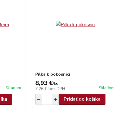
Pilka k pokosnici
8,93 €
/
ks
Skladom
Skladom
7,26 €
bez DPH
šíka
Pridať do košíka