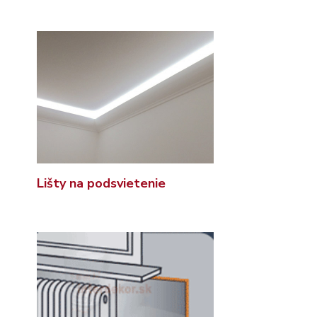
Lišty na podsvietenie