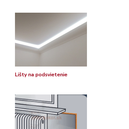
Lišty na podsvietenie