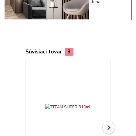
Súvisiaci tovar
3