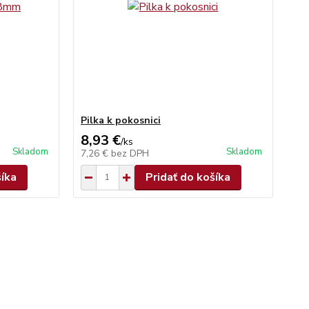
Pilka k pokosnici
8,93 €
/
ks
Skladom
Skladom
7,26 €
bez DPH
šíka
Pridať do košíka