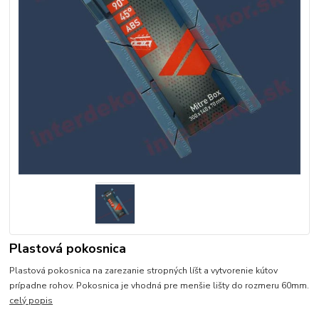
Plastová pokosnica
Plastová pokosnica na zarezanie stropných líšt a vytvorenie kútov
prípadne rohov. Pokosnica je vhodná pre menšie lišty do rozmeru 60mm.
celý popis