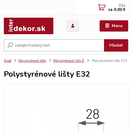
0
ks
za
0,00 €
Menu
Hľadať
Úvod
Polystyrénové lišty
Polystyrénové lišty E
Polystyrénové lišty E32
Polystyrénové lišty E32