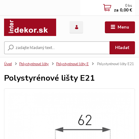
0
ks
za
0,00 €
Menu
Hľadať
Úvod
Polystyrénové lišty
Polystyrénové lišty E
Polystyrénové lišty E21
Polystyrénové lišty E21