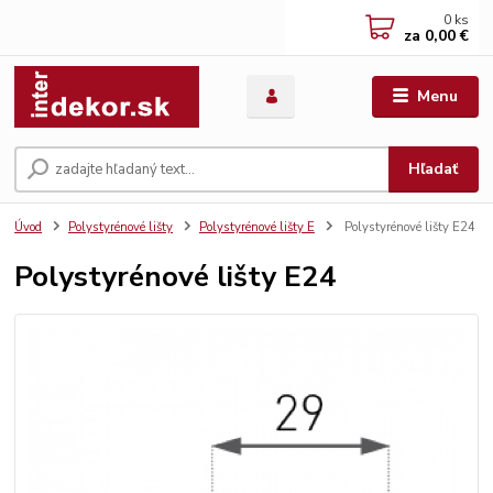
0
ks
za
0,00 €
Menu
Hľadať
Úvod
Polystyrénové lišty
Polystyrénové lišty E
Polystyrénové lišty E24
Polystyrénové lišty E24