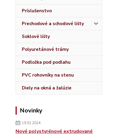
Príslušenstvo
Prechodové a schodové lišty
Soklové lišty
Polyuretánové trámy
Podložka pod podlahu
PVC rohovníky na stenu
Diely na okná a žalúzie
Novinky
19.02.2024
Nové polystyrénové extrudované